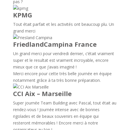
pas ?
KPMG
Tout était parfait et les activités ont beaucoup plu. Un
grand merci
FriedlandCampina France
Un grand merci pour vendredi dernier, c’était vraiment
super et le resultat est vraiment incroyable, encore
mieux que ce que j’avais imaginé !
Merci encore pour cette très belle journée en équipe
notamment grâce à ta très bonne préparation.
CCI Aix – Marseille
Super journée Team Building avec Pascal, tout était au
rendez-vous ! Journée intense avec de bonnes
rigolades et de beaux souvenirs en équipe qui
resteront mémorables ! Encore merci à notre
organisateur au top !