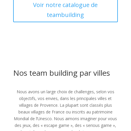
Voir notre catalogue de
teambuilding
Nos team building par villes
Nous avons un large choix de challenges, selon vos
objectifs, vos envies, dans les principales villes et
villages de Provence. La plupart sont classés plus
beaux villages de France ou inscrits au patrimoine
Mondial de l’Unesco. Nous aimons imaginer pour vous
des jeux, des « escape game », des « serious game »,