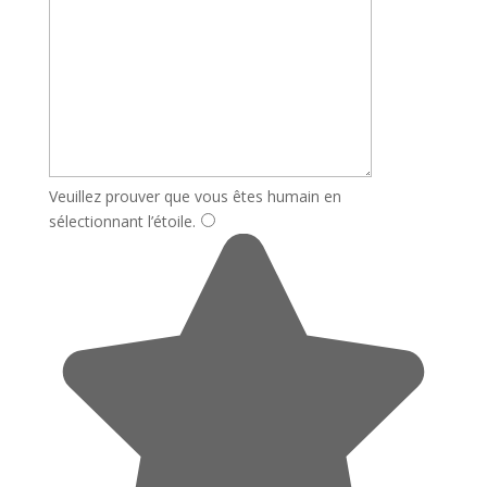
Veuillez prouver que vous êtes humain en
sélectionnant
l’étoile
.