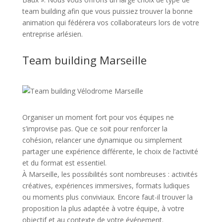
team building afin que vous puissiez trouver la bonne
animation qui fédérera vos collaborateurs lors de votre
entreprise arlésien.
Team building Marseille
Organiser un moment fort pour vos équipes ne
s’improvise pas. Que ce soit pour renforcer la
cohésion, relancer une dynamique ou simplement
partager une expérience différente, le choix de l’activité
et du format est essentiel.
À Marseille, les possibilités sont nombreuses : activités
créatives, expériences immersives, formats ludiques
ou moments plus conviviaux. Encore faut-il trouver la
proposition la plus adaptée à votre équipe, à votre
objectif et au contexte de votre événement.