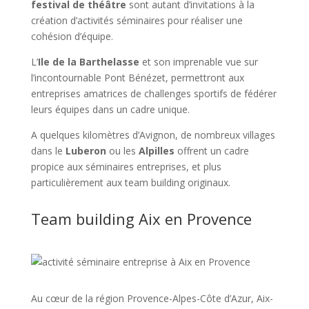
festival de théâtre
sont autant d’invitations à la
création d’activités séminaires pour réaliser une
cohésion d’équipe.
L’
Ile de la Barthelasse
et son imprenable vue sur
l’incontournable Pont Bénézet, permettront aux
entreprises amatrices de challenges sportifs de fédérer
leurs équipes dans un cadre unique.
A quelques kilomètres d’Avignon, de nombreux villages
dans le
Luberon
ou les
Alpilles
offrent un cadre
propice aux séminaires entreprises, et plus
particulièrement aux team building originaux.
Team building Aix en Provence
Au cœur de la région Provence-Alpes-Côte d’Azur, Aix-