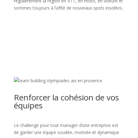
régulièrement la région en VTT, en moto, en voiture et
sommes toujours à l’affût de nouveaux spots insolites.
Renforcer la cohésion de vos
équipes
Le challenge pour tout manager d’une entreprise est
de garder une équipe soudée, motivée et dynamique