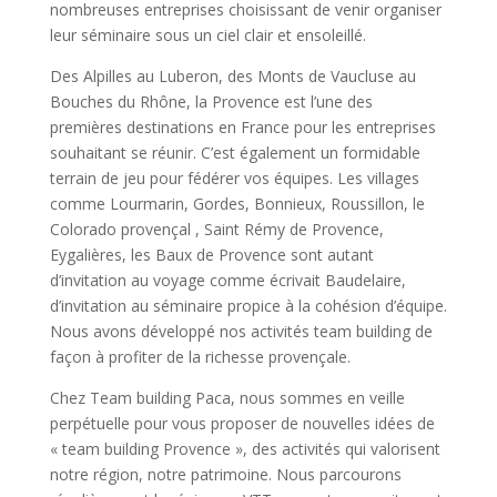
nombreuses entreprises choisissant de venir organiser
leur séminaire sous un ciel clair et ensoleillé.
Des Alpilles au Luberon, des Monts de Vaucluse au
Bouches du Rhône, la Provence est l’une des
premières destinations en France pour les entreprises
souhaitant se réunir. C’est également un formidable
terrain de jeu pour fédérer vos équipes. Les villages
comme Lourmarin, Gordes, Bonnieux, Roussillon, le
Colorado provençal , Saint Rémy de Provence,
Eygalières, les Baux de Provence sont autant
d’invitation au voyage comme écrivait Baudelaire,
d’invitation au séminaire propice à la cohésion d’équipe.
Nous avons développé nos activités team building de
façon à profiter de la richesse provençale.
Chez Team building Paca, nous sommes en veille
perpétuelle pour vous proposer de nouvelles idées de
« team building Provence », des activités qui valorisent
notre région, notre patrimoine. Nous parcourons