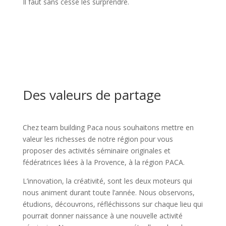
Il faut sans cesse les surprendre.
Des valeurs de partage
Chez team building Paca nous souhaitons mettre en
valeur les richesses de notre région pour vous
proposer des activités séminaire originales et
fédératrices liées à la Provence, à la région PACA.
L’innovation, la créativité, sont les deux moteurs qui
nous animent durant toute l’année. Nous observons,
étudions, découvrons, réfléchissons sur chaque lieu qui
pourrait donner naissance à une nouvelle activité