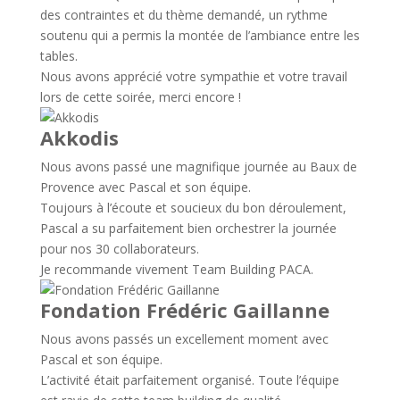
des contraintes et du thème demandé, un rythme
soutenu qui a permis la montée de l’ambiance entre les
tables.
Nous avons apprécié votre sympathie et votre travail
lors de cette soirée, merci encore !
Akkodis
Nous avons passé une magnifique journée au Baux de
Provence avec Pascal et son équipe.
Toujours à l’écoute et soucieux du bon déroulement,
Pascal a su parfaitement bien orchestrer la journée
pour nos 30 collaborateurs.
Je recommande vivement Team Building PACA.
Fondation Frédéric Gaillanne
Nous avons passés un excellement moment avec
Pascal et son équipe.
L’activité était parfaitement organisé. Toute l’équipe