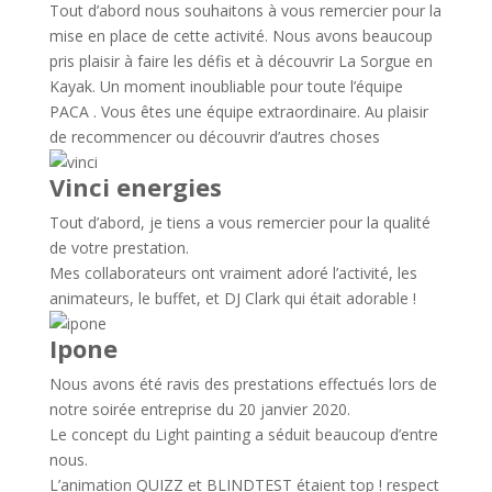
Tout d’abord nous souhaitons à vous remercier pour la
mise en place de cette activité. Nous avons beaucoup
pris plaisir à faire les défis et à découvrir La Sorgue en
Kayak. Un moment inoubliable pour toute l’équipe
PACA . Vous êtes une équipe extraordinaire. Au plaisir
de recommencer ou découvrir d’autres choses
Vinci energies
Tout d’abord, je tiens a vous remercier pour la qualité
de votre prestation.
Mes collaborateurs ont vraiment adoré l’activité, les
animateurs, le buffet, et DJ Clark qui était adorable !
Ipone
Nous avons été ravis des prestations effectués lors de
notre soirée entreprise du 20 janvier 2020.
Le concept du Light painting a séduit beaucoup d’entre
nous.
L’animation QUIZZ et BLINDTEST étaient top ! respect