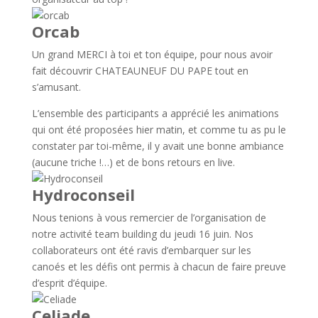
Orcab
Un grand MERCI à toi et ton équipe, pour nous avoir
fait découvrir CHATEAUNEUF DU PAPE tout en
s’amusant.
L’ensemble des participants a apprécié les animations
qui ont été proposées hier matin, et comme tu as pu le
constater par toi-même, il y avait une bonne ambiance
(aucune triche !…) et de bons retours en live.
Hydroconseil
Nous tenions à vous remercier de l’organisation de
notre activité team building du jeudi 16 juin. Nos
collaborateurs ont été ravis d’embarquer sur les
canoés et les défis ont permis à chacun de faire preuve
d’esprit d’équipe.
Celiade