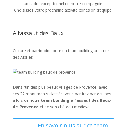
un cadre exceptionnel en notre compagnie.
Choisissez votre prochaine activité cohésion d’équipe.
A l’assaut des Baux
Culture et patrimoine pour un team building au cœur
des Alpilles
Dans l’un des plus beaux villages de Provence, avec
ses 22 monuments classés, vous partirez par équipes
à lors de notre
team building à l’assaut des Baux-
de-Provence
et de son château médiéval…
En savoir plus sur ce team