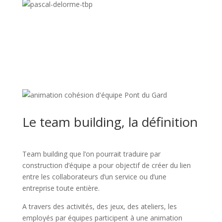
Le team building, la définition
Team building que l’on pourrait traduire par
construction d’équipe a pour objectif de créer du lien
entre les collaborateurs d’un service ou d’une
entreprise toute entière.
A travers des activités, des jeux, des ateliers, les
employés par équipes participent à une animation