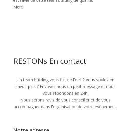
est ravie de cette team building de qualité.
Merci
RESTONs En contact
Un team building vous fait de l'oeil ? Vous voulez en
savoir plus ? Envoyez nous un petit message et nous
vous répondons en 24h.
Nous serons ravis de vous conseiller et de vous
accompagner dans l'organisation de votre événement.
Notre adresse