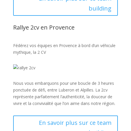
building
Rallye 2cv en Provence
Fédérez vos équipes en Provence à bord d’un véhicule
mythique, la 2 CV
Nous vous embarquons pour une boucle de 3 heures
ponctuée de défi, entre Luberon et Alpilles. La 2cv
représente parfaitement l’authenticité, la douceur de
vivre et la convivialité que l’on aime dans notre région.
En savoir plus sur ce team