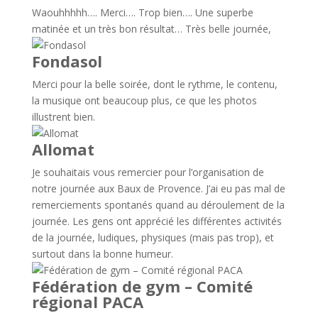
Waouhhhhh…. Merci…. Trop bien…. Une superbe
matinée et un très bon résultat… Très belle journée,
Fondasol
Merci pour la belle soirée, dont le rythme, le contenu,
la musique ont beaucoup plus, ce que les photos
illustrent bien.
Allomat
Je souhaitais vous remercier pour l’organisation de
notre journée aux Baux de Provence. J’ai eu pas mal de
remerciements spontanés quand au déroulement de la
journée. Les gens ont apprécié les différentes activités
de la journée, ludiques, physiques (mais pas trop), et
surtout dans la bonne humeur.
Fédération de gym – Comité
régional PACA