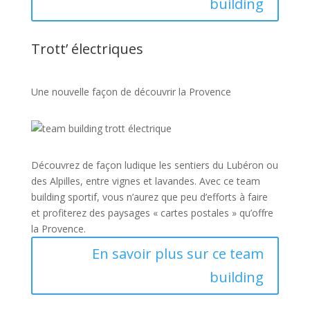
building
Trott’ électriques
Une nouvelle façon de découvrir la Provence
Découvrez de façon ludique les sentiers du Lubéron ou
des Alpilles, entre vignes et lavandes. Avec ce team
building sportif, vous n’aurez que peu d’efforts à faire
et profiterez des paysages « cartes postales » qu’offre
la Provence.
En savoir plus sur ce team
building