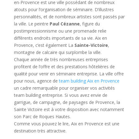
en-Provence est une ville possédant de nombreux
atouts pour l’organisation de séminaire. D’illustres
personnalités, et de nombreux artistes sont passés par
la ville. Le peintre
Paul Cézanne
, figure du
postimpressionnisme ou une promenade relie
différents endroits importants de sa vie. Aix en
Provence, c’est également La
Sainte-Victoire
,
montagne de calcaire qui surplombe la ville.
Chaque année de très nombreuses entreprises
profitent de l’offre et des prestations hôtelières de
qualité pour venir en séminaire entreprise. La ville offre
pour nous, agence de
team building Aix en Provence
un cadre remarquable pour organiser vos activités
team building entreprise. Si vous avez envie de
garrigue, de campagne, de paysages de Provence, la
Sainte Victoire est à votre disposition avec notamment
son Parc de Roques Hautes.
Comme vous pouvez le lire, Aix en Provence est une
destination très attractive.