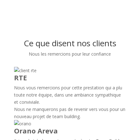
Ce que disent nos clients
Nous les remercions pour leur confiance
RTE
Nous vous remercions pour cette prestation qui a plu
toute notre équipe, dans une ambiance sympathique
et conviviale.
Nous ne manquerons pas de revenir vers vous pour un
nouveau projet de team building.
Orano Areva