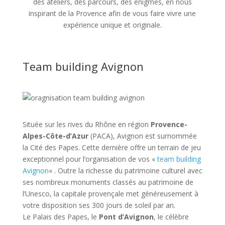
des ateliers, des parcours, des énigmes, en nous
inspirant de la Provence afin de vous faire vivre une
expérience unique et originale.
Team building Avignon
Située sur les rives du Rhône en région
Provence-
Alpes-Côte-d’Azur
(PACA), Avignon est surnommée
la Cité des Papes. Cette dernière offre un terrain de jeu
exceptionnel pour l’organisation de vos «
team building
Avignon
« . Outre la richesse du patrimoine culturel avec
ses nombreux monuments classés au patrimoine de
l’Unesco, la capitale provençale met généreusement à
votre disposition ses 300 jours de soleil par an.
Le Palais des Papes, le
Pont d’Avignon
, le célèbre