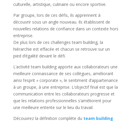
culturelle, artistique, culinaire ou encore sportive.
Par groupe, lors de ces défis, ils apprennent à
découvrir sous un angle nouveau. Ils établissent de
nouvelles relations de confiance dans un contexte hors
entreprise.
De plus lors de ces challenges team building, la
hiérarchie est effacée et chacun se retrouve sur un
pied d’égalité devant le défi.
L’activité team building apporte aux collaborateurs une
meilleure connaissance de ses collègues, améliorant
ainsi l’esprit « corporate », le sentiment d’appartenance
à un groupe, à une entreprise. L’objectif final est que la
communication entre les collaborateurs progresse et
que les relations professionnelles s’améliorent pour
une meilleure entente sur le lieu du travail.
Découvrez la définition complète du
team building