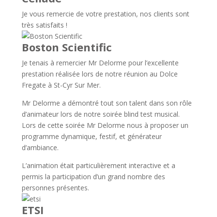
Je vous remercie de votre prestation, nos clients sont
très satisfaits !
Boston Scientific
Je tenais à remercier Mr Delorme pour l’excellente
prestation réalisée lors de notre réunion au Dolce
Fregate à St-Cyr Sur Mer.
Mr Delorme a démontré tout son talent dans son rôle
d’animateur lors de notre soirée blind test musical.
Lors de cette soirée Mr Delorme nous à proposer un
programme dynamique, festif, et générateur
d’ambiance.
L’animation était particulièrement interactive et a
permis la participation d’un grand nombre des
personnes présentes.
ETSI