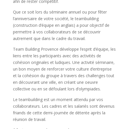
afin de rester compétitif.
Que ce soit lors du séminaire annuel ou pour fêter
l’anniversaire de votre société, le teambuilding
(construction d’équipe en anglais) a pour objectif de
permettre à vos collaborateurs de se découvrir
autrement que dans le cadre du travail.
Team Building Provence développe l’esprit d’équipe, les
liens entre les participants avec des activités de
cohésion originales et ludiques. Une activité séminaire,
un bon moyen de renforcer votre culture d’entreprise
et la cohésion du groupe à travers des challenges tout
en découvrant une ville, en créant une oeuvre
collective ou en se défoulant lors d’olympiades.
Le teambuilding est un moment attendu par vos
collaborateurs. Les cadres et les salariés sont devenus
friands de cette demi-journée de détente après la
réunion de travail.