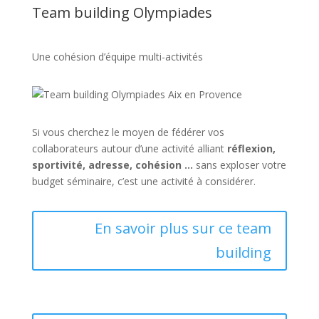
Team building Olympiades
Une cohésion d’équipe multi-activités
Si vous cherchez le moyen de fédérer vos
collaborateurs autour d’une activité alliant
réflexion,
sportivité, adresse, cohésion …
sans exploser votre
budget séminaire, c’est une activité à considérer.
En savoir plus sur ce team
building