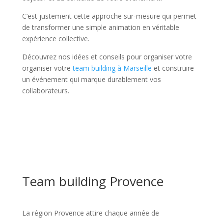
C’est justement cette approche sur-mesure qui permet
de transformer une simple animation en véritable
expérience collective.
Découvrez nos idées et conseils pour organiser votre
organiser votre
team building à Marseille
et construire
un événement qui marque durablement vos
collaborateurs.
Team building Provence
La région Provence attire chaque année de