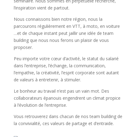
séminaire. Nous sommes en perpétuelle recherche,
l’inspiration vient de partout.
Nous connaissons bien notre région, nous la
parcourons régulièrement en VTT, à moto, en voiture
…et de chaque instant peut jaillir une idée de team
building que nous nous ferons un plaisir de vous
proposer.
Peu importe votre cœur d’activité, le statut du salarié
dans l’entreprise, l’échange, la communication,
l’empathie, la créativité, l’esprit corporate sont autant
de valeurs à entretenir, à stimuler.
Le bonheur au travail n’est pas un vain mot. Des
collaborateurs épanouis engendrent un climat propice
à l’évolution de l’entreprise.
Vous retrouverez dans chacun de nos team building de
la convivialité, ces valeurs de partage et d’entraide.