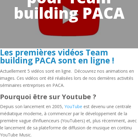
building PACA
Les premières vidéos Team
building PACA sont en ligne !
Actuellement 5 vidéos sont en ligne. Découvrez nos animations en
images. Ces vidéos ont été réalisées lors de nos dernières activités
séminaires entreprises en PACA.
Pourquoi être sur Youtube ?
Depuis son lancement en 2005,
YouTube
est devenu une centrale
médiatique moderne, à commencer par le développement de la
première vague d’influenceurs (YouTubers) et, plus récemment, avec
le lancement de sa plateforme de diffusion de musique en continu
YouTube Music.