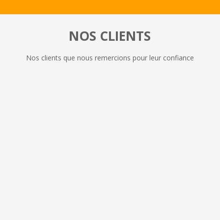
NOS CLIENTS
Nos clients que nous remercions pour leur confiance