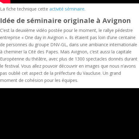
La fiche technique cette
activité séminaire
.
Idée de
séminaire originale
à Avignon
C’est la deuxième vidéo postée pour le moment, le rallye pédestre
entreprise « One day in Avignon ». Ils étaient pas loin d’une centaine
de personnes du groupe DNV-GL, dans une ambiance internationale
à cheminer la Cité des Papes. Mais Avignon, c’est aussi la capitale
Européenne du théâtre, avec plus de 1300 spectacles donnés durant
le festival. Vous allez pouvoir découvrir en images que nous n’avons
pas oublié cet aspect de la préfecture du Vaucluse. Un grand
moment de cohésion pour les équipes.