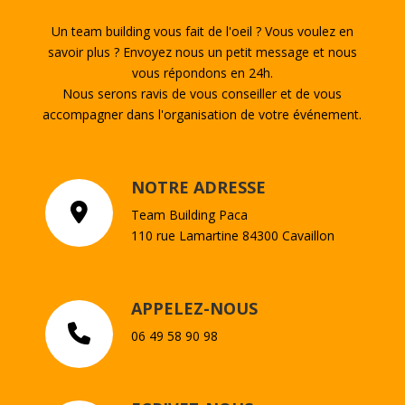
Un team building vous fait de l'oeil ? Vous voulez en
savoir plus ? Envoyez nous un petit message et nous
vous répondons en 24h.
Nous serons ravis de vous conseiller et de vous
accompagner dans l'organisation de votre événement.
NOTRE ADRESSE
Team Building Paca
110 rue Lamartine 84300 Cavaillon
APPELEZ-NOUS
06 49 58 90 98