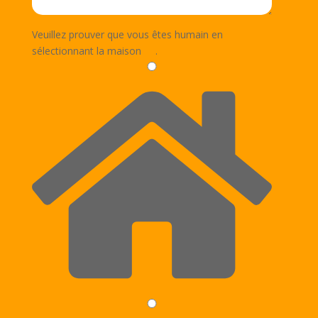
Veuillez prouver que vous êtes humain en
sélectionnant
la maison
.