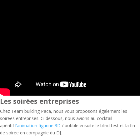
Les soirées entreprises
Chez Team building Paca, nous vous proposons également les
soirées entreprises. Ci dessous, nous avions au cocktail
apéritif
l’animation figurine 3D
/ bobble ensuite le blind test et la fin
de soirée en compagnie du DJ.