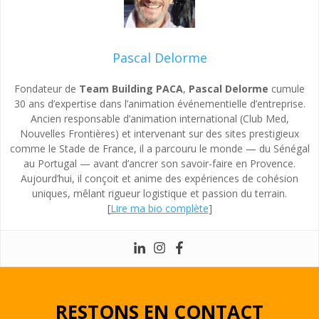
Pascal Delorme
Fondateur de
Team Building PACA
,
Pascal Delorme
cumule
30 ans d’expertise dans l’animation événementielle d’entreprise.
Ancien responsable d’animation international (Club Med,
Nouvelles Frontières) et intervenant sur des sites prestigieux
comme le Stade de France, il a parcouru le monde — du Sénégal
au Portugal — avant d’ancrer son savoir-faire en Provence.
Aujourd’hui, il conçoit et anime des expériences de cohésion
uniques, mêlant rigueur logistique et passion du terrain.
[
Lire ma bio complète
]
RESTONS EN CONTACT