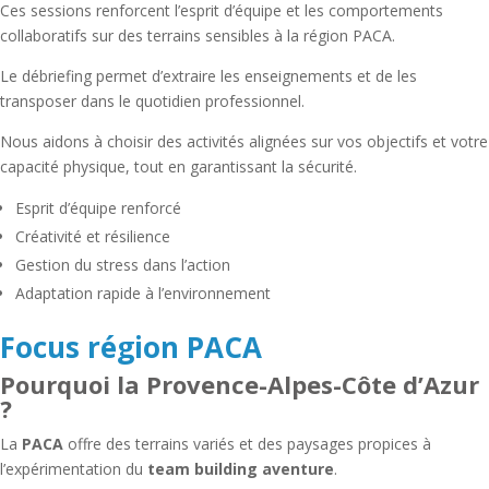
Ces sessions renforcent l’esprit d’équipe et les comportements
collaboratifs sur des terrains sensibles à la région PACA.
Le débriefing permet d’extraire les enseignements et de les
transposer dans le quotidien professionnel.
Nous aidons à choisir des activités alignées sur vos objectifs et votre
capacité physique, tout en garantissant la sécurité.
Esprit d’équipe renforcé
Créativité et résilience
Gestion du stress dans l’action
Adaptation rapide à l’environnement
Focus région PACA
Pourquoi la Provence-Alpes-Côte d’Azur
?
La
PACA
offre des terrains variés et des paysages propices à
l’expérimentation du
team building aventure
.