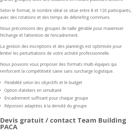
Selon le format, le nombre idéal se situe entre 8 et 120 participants,
avec des rotations et des temps de débriefing communs.
Nous préconisons des groupes de taille gérable pour maximiser
l’échange et l’attention de l’encadrement.
La gestion des inscriptions et des plannings est optimisée pour
limiter les perturbations de votre activité professionnelle.
Nous pouvons vous proposer des formats multi-équipes qui
renforcent la compétitivité saine sans surcharge logistique.
Flexibilité selon les objectifs et le budget
Option d’ateliers en simultané
Encadrement suffisant pour chaque groupe
Réponses adaptées à la densité du groupe
Devis gratuit / contact Team Building
PACA