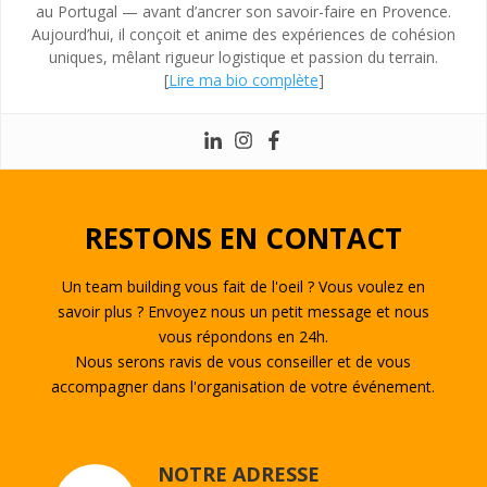
au Portugal — avant d’ancrer son savoir-faire en Provence.
Aujourd’hui, il conçoit et anime des expériences de cohésion
uniques, mêlant rigueur logistique et passion du terrain.
[
Lire ma bio complète
]
RESTONS EN CONTACT
Un team building vous fait de l'oeil ? Vous voulez en
savoir plus ? Envoyez nous un petit message et nous
vous répondons en 24h.
Nous serons ravis de vous conseiller et de vous
accompagner dans l'organisation de votre événement.
NOTRE ADRESSE