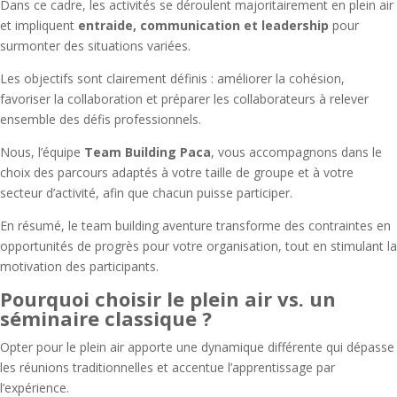
Dans ce cadre, les activités se déroulent majoritairement en plein air
et impliquent
entraide, communication et leadership
pour
surmonter des situations variées.
Les objectifs sont clairement définis : améliorer la cohésion,
favoriser la collaboration et préparer les collaborateurs à relever
ensemble des défis professionnels.
Nous, l’équipe
Team Building Paca
, vous accompagnons dans le
choix des parcours adaptés à votre taille de groupe et à votre
secteur d’activité, afin que chacun puisse participer.
En résumé, le team building aventure transforme des contraintes en
opportunités de progrès pour votre organisation, tout en stimulant la
motivation des participants.
Pourquoi choisir le plein air vs. un
séminaire classique ?
Opter pour le plein air apporte une dynamique différente qui dépasse
les réunions traditionnelles et accentue l’apprentissage par
l’expérience.