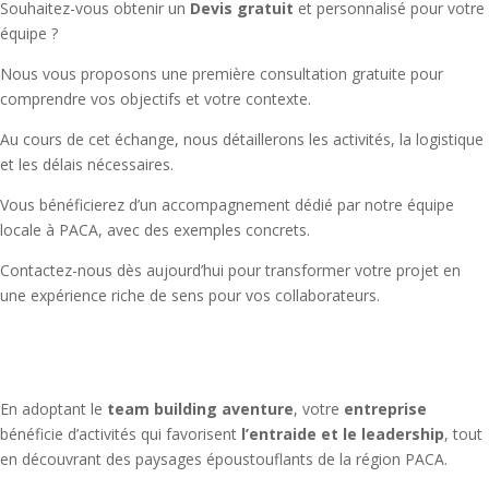
Souhaitez-vous obtenir un
Devis gratuit
et personnalisé pour votre
équipe ?
Nous vous proposons une première consultation gratuite pour
comprendre vos objectifs et votre contexte.
Au cours de cet échange, nous détaillerons les activités, la logistique
et les délais nécessaires.
Vous bénéficierez d’un accompagnement dédié par notre équipe
locale à PACA, avec des exemples concrets.
Contactez-nous dès aujourd’hui pour transformer votre projet en
une expérience riche de sens pour vos collaborateurs.
En adoptant le
team building aventure
, votre
entreprise
bénéficie d’activités qui favorisent
l’entraide et le leadership
, tout
en découvrant des paysages époustouflants de la région PACA.