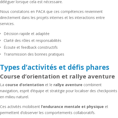
déléguer lorsque cela est nécessaire.
Nous constatons en PACA que ces compétences reviennent
directement dans les projets internes et les interactions entre
services.
Décision rapide et adaptée
Clarté des rôles et responsabilités
Écoute et feedback constructifs
Transmission des bonnes pratiques
Types d’activités et défis phares
Course d’orientation et rallye aventure
La
course d’orientation
et le
rallye aventure
combinent
navigation, esprit d’équipe et stratégie pour localiser des checkpoints
en milieu naturel.
Ces activités mobilisent
l’endurance mentale et physique
et
permettent d’observer les comportements collaboratifs.