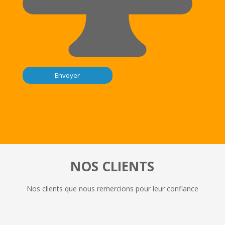
NOS CLIENTS
Nos clients que nous remercions pour leur confiance