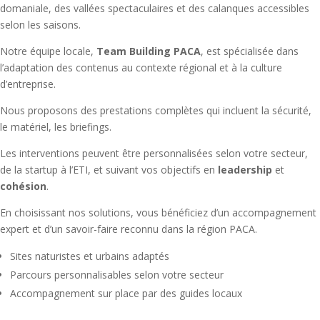
domaniale, des vallées spectaculaires et des calanques accessibles
selon les saisons.
Notre équipe locale,
Team Building PACA
, est spécialisée dans
l’adaptation des contenus au contexte régional et à la culture
d’entreprise.
Nous proposons des prestations complètes qui incluent la sécurité,
le matériel, les briefings.
Les interventions peuvent être personnalisées selon votre secteur,
de la startup à l’ETI, et suivant vos objectifs en
leadership
et
cohésion
.
En choisissant nos solutions, vous bénéficiez d’un accompagnement
expert et d’un savoir-faire reconnu dans la région PACA.
Sites naturistes et urbains adaptés
Parcours personnalisables selon votre secteur
Accompagnement sur place par des guides locaux