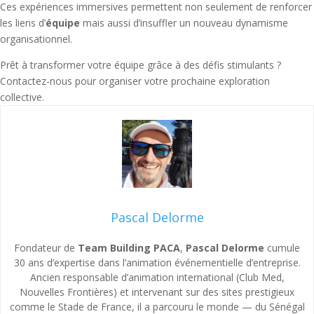
Ces expériences immersives permettent non seulement de renforcer
les liens d’
équipe
mais aussi d’insuffler un nouveau dynamisme
organisationnel.
Prêt à transformer votre équipe grâce à des défis stimulants ?
Contactez-nous pour organiser votre prochaine exploration
collective.
Pascal Delorme
Fondateur de
Team Building PACA
,
Pascal Delorme
cumule
30 ans d’expertise dans l’animation événementielle d’entreprise.
Ancien responsable d’animation international (Club Med,
Nouvelles Frontières) et intervenant sur des sites prestigieux
comme le Stade de France, il a parcouru le monde — du Sénégal