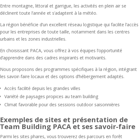
Entre montagne, littoral et garrigue, les activités en plein air se
déclinent toute l’année et s’adaptent à la météo.
La région bénéficie d’un excellent réseau logistique qui facilite l’accès
pour les entreprises de toute taille, notamment dans les centres
urbains et les zones industrielles.
En choisissant PACA, vous offrez à vos équipes l’opportunité
d’apprendre dans des cadres inspirants et motivants.
Nous proposons des programmes spécifiques à la région, intégrant
les savoir-faire locaux et des options d’hébergement adaptés.
Accès facilité depuis les grandes villes
Variété de paysages propices au team building
Climat favorable pour des sessions outdoor saisonnières
Exemples de sites et présentation de
Team Building PACA et ses savoir-faire
Parmi les sites phares, vous trouverez des parcours en forêt