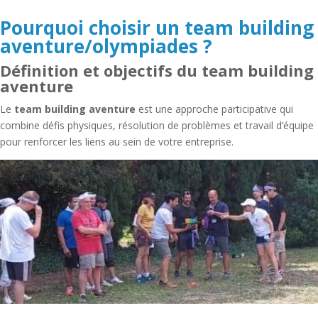
Pourquoi choisir un team building
aventure/olympiades ?
Définition et objectifs du team building
aventure
Le
team building aventure
est une approche participative qui
combine défis physiques, résolution de problèmes et travail d’équipe
pour renforcer les liens au sein de votre entreprise.