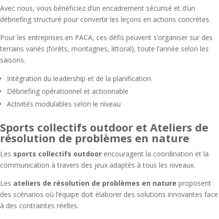
Avec nous, vous bénéficiez d’un encadrement sécurisé et d’un
débriefing structuré pour convertir les leçons en actions concrètes.
Pour les entreprises en PACA, ces défis peuvent s’organiser sur des
terrains variés (forêts, montagnes, littoral), toute l’année selon les
saisons.
Intégration du leadership et de la planification
Débriefing opérationnel et actionnable
Activités modulables selon le niveau
Sports collectifs outdoor et Ateliers de
résolution de problèmes en nature
Les
sports collectifs outdoor
encouragent la coordination et la
communication à travers des jeux adaptés à tous les niveaux.
Les
ateliers de résolution de problèmes en nature
proposent
des scénarios où l’équipe doit élaborer des solutions innovantes face
à des contraintes réelles.