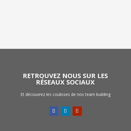
RETROUVEZ NOUS SUR LES
RÉSEAUX SOCIAUX
Et découvrez les coulisses de nos team building