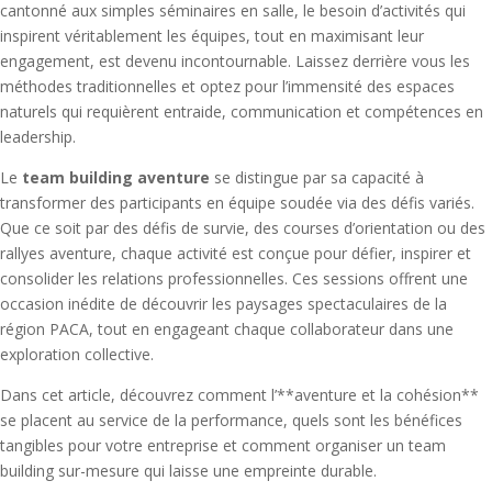
cantonné aux simples séminaires en salle, le besoin d’activités qui
inspirent véritablement les équipes, tout en maximisant leur
engagement, est devenu incontournable. Laissez derrière vous les
méthodes traditionnelles et optez pour l’immensité des espaces
naturels qui requièrent entraide, communication et compétences en
leadership.
Le
team building aventure
se distingue par sa capacité à
transformer des participants en équipe soudée via des défis variés.
Que ce soit par des défis de survie, des courses d’orientation ou des
rallyes aventure, chaque activité est conçue pour défier, inspirer et
consolider les relations professionnelles. Ces sessions offrent une
occasion inédite de découvrir les paysages spectaculaires de la
région PACA, tout en engageant chaque collaborateur dans une
exploration collective.
Dans cet article, découvrez comment l’**aventure et la cohésion**
se placent au service de la performance, quels sont les bénéfices
tangibles pour votre entreprise et comment organiser un team
building sur-mesure qui laisse une empreinte durable.