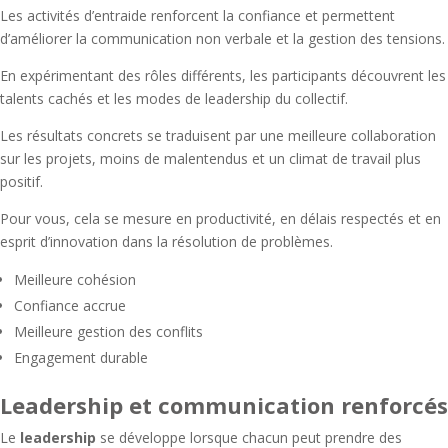
Les activités d’entraide renforcent la confiance et permettent
d’améliorer la communication non verbale et la gestion des tensions.
En expérimentant des rôles différents, les participants découvrent les
talents cachés et les modes de leadership du collectif.
Les résultats concrets se traduisent par une meilleure collaboration
sur les projets, moins de malentendus et un climat de travail plus
positif.
Pour vous, cela se mesure en productivité, en délais respectés et en
esprit d’innovation dans la résolution de problèmes.
Meilleure cohésion
Confiance accrue
Meilleure gestion des conflits
Engagement durable
Leadership et communication renforcés
Le
leadership
se développe lorsque chacun peut prendre des