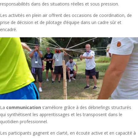
responsabilités dans des situations réelles et sous pression.
Les activités en plein air offrent des occasions de coordination, de
prise de décision et de pilotage d’équipe dans un cadre sûr et
encadré.
La
communication
s’améliore grâce à des débriefings structurés
qui synthétisent les apprentissages et les transposent dans le
quotidien professionnel.
Les participants gagnent en clarté, en écoute active et en capacité à