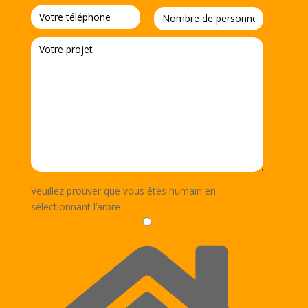
Veuillez prouver que vous êtes humain en
sélectionnant
l’arbre
.