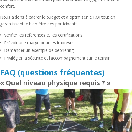
confort.
Nous aidons à cadrer le budget et à optimiser le ROI tout en
garantissant le bien-être des participants.
Vérifier les références et les certifications
Prévoir une marge pour les imprévus
Demander un exemple de débriefing
Privilégier la sécurité et l’accompagnement sur le terrain
FAQ (questions fréquentes)
« Quel niveau physique requis ? »