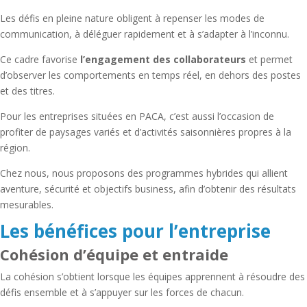
Les défis en pleine nature obligent à repenser les modes de
communication, à déléguer rapidement et à s’adapter à l’inconnu.
Ce cadre favorise
l’engagement des collaborateurs
et permet
d’observer les comportements en temps réel, en dehors des postes
et des titres.
Pour les entreprises situées en PACA, c’est aussi l’occasion de
profiter de paysages variés et d’activités saisonnières propres à la
région.
Chez nous, nous proposons des programmes hybrides qui allient
aventure, sécurité et objectifs business, afin d’obtenir des résultats
mesurables.
Les bénéfices pour l’entreprise
Cohésion d’équipe et entraide
La cohésion s’obtient lorsque les équipes apprennent à résoudre des
défis ensemble et à s’appuyer sur les forces de chacun.