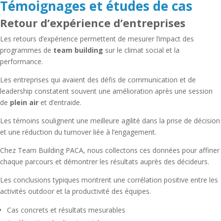
Témoignages et études de cas
Retour d’expérience d’entreprises
Les retours d’expérience permettent de mesurer l’impact des
programmes de
team building
sur le climat social et la
performance.
Les entreprises qui avaient des défis de communication et de
leadership constatent souvent une amélioration après une session
de
plein air
et d’entraide.
Les témoins soulignent une meilleure agilité dans la prise de décision
et une réduction du turnover liée à l’engagement.
Chez Team Building PACA, nous collectons ces données pour affiner
chaque parcours et démontrer les résultats auprès des décideurs.
Les conclusions typiques montrent une corrélation positive entre les
activités outdoor et la productivité des équipes.
Cas concrets et résultats mesurables