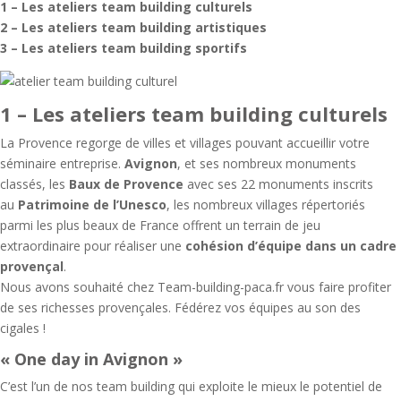
1 – Les ateliers team building culturels
2 – Les ateliers team building artistiques
3 – Les ateliers team building sportifs
1 – Les ateliers team building culturels
La Provence regorge de villes et villages pouvant accueillir votre
séminaire entreprise.
Avignon
, et ses nombreux monuments
classés, les
Baux de Provence
avec ses 22 monuments inscrits
au
Patrimoine de l’Unesco
, les nombreux villages répertoriés
parmi les plus beaux de France offrent un terrain de jeu
extraordinaire pour réaliser une
cohésion d’équipe dans un cadre
provençal
.
Nous avons souhaité chez Team-building-paca.fr vous faire profiter
de ses richesses provençales. Fédérez vos équipes au son des
cigales !
« One day in Avignon »
C’est l’un de nos team building qui exploite le mieux le potentiel de