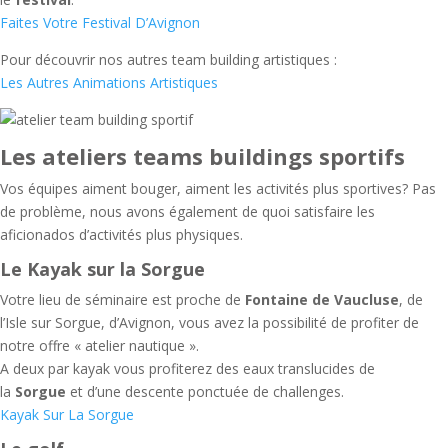
Faites Votre Festival D’Avignon
Pour découvrir nos autres team building artistiques :
Les Autres Animations Artistiques
Les ateliers teams buildings sportifs
Vos équipes aiment bouger, aiment les activités plus sportives? Pas
de problème, nous avons également de quoi satisfaire les
aficionados d’activités plus physiques.
Le Kayak sur la Sorgue
Votre lieu de séminaire est proche de
Fontaine de Vaucluse
, de
l’Isle sur Sorgue, d’Avignon, vous avez la possibilité de profiter de
notre offre « atelier nautique ».
A deux par kayak vous profiterez des eaux translucides de
la
Sorgue
et d’une descente ponctuée de challenges.
Kayak Sur La Sorgue