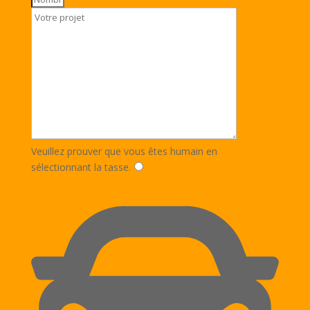
Veuillez prouver que vous êtes humain en
sélectionnant
la tasse
.