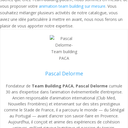
vous proposer votre
animation team building sur mesure
. Vous
souhaitez mélanger plusieurs activités de notre catalogue, vous
aviez une idée particulière à mettre en avant, nous nous ferons un
plaisir de vous apporter notre expertise.
Pascal Delorme
Fondateur de
Team Building PACA
,
Pascal Delorme
cumule
30 ans d’expertise dans l’animation événementielle d’entreprise.
Ancien responsable d’animation international (Club Med,
Nouvelles Frontières) et intervenant sur des sites prestigieux
comme le Stade de France, il a parcouru le monde — du Sénégal
au Portugal — avant d’ancrer son savoir-faire en Provence.
Aujourd’hui, il conçoit et anime des expériences de cohésion
uniques, mêlant rigueur logistique et passion du terrain.