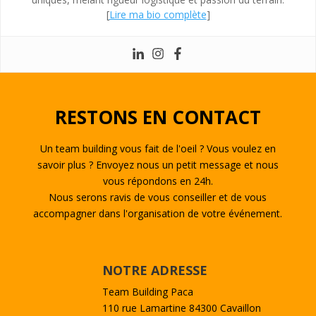
[
Lire ma bio complète
]
RESTONS EN CONTACT
Un team building vous fait de l'oeil ? Vous voulez en
savoir plus ? Envoyez nous un petit message et nous
vous répondons en 24h.
Nous serons ravis de vous conseiller et de vous
accompagner dans l'organisation de votre événement.
NOTRE ADRESSE
Team Building Paca
110 rue Lamartine 84300 Cavaillon