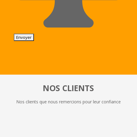
NOS CLIENTS
Nos clients que nous remercions pour leur confiance