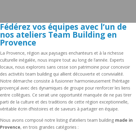
Fédérez vos équipes avec l’un de
nos ateliers Team Building en
Provence
La Provence, région aux paysages enchanteurs et à la richesse
culturelle inégalée, nous inspire tout au long de l’année. Experts
locaux, nous explorons sans cesse son patrimoine pour concevoir
des activités team building qui allient découverte et convivialité.
Notre démarche consiste à fusionner harmonieusement l’héritage
provençal avec des dynamiques de groupe pour renforcer les liens
entre collègues. Ce serait une opportunité manquée de ne pas tirer
parti de la culture et des traditions de cette région exceptionnelle,
véritable écrin d’histoires et de saveurs à partager en équipe.
Nous avons composé notre listing d’ateliers team building
made in
Provence
, en trois grandes catégories :