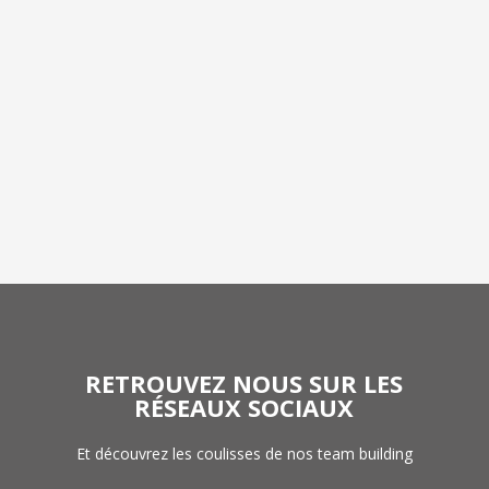
RETROUVEZ NOUS SUR LES
RÉSEAUX SOCIAUX
Et découvrez les coulisses de nos team building