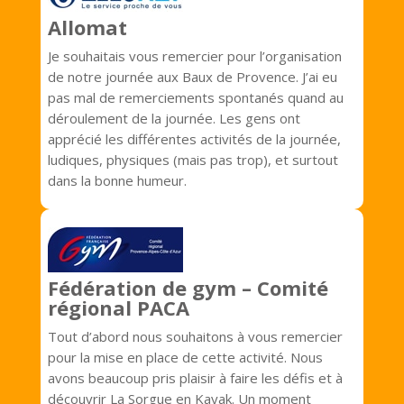
Allomat
Je souhaitais vous remercier pour l’organisation
de notre journée aux Baux de Provence. J’ai eu
pas mal de remerciements spontanés quand au
déroulement de la journée. Les gens ont
apprécié les différentes activités de la journée,
ludiques, physiques (mais pas trop), et surtout
dans la bonne humeur.
Fédération de gym – Comité
régional PACA
Tout d’abord nous souhaitons à vous remercier
pour la mise en place de cette activité. Nous
avons beaucoup pris plaisir à faire les défis et à
découvrir La Sorgue en Kayak. Un moment