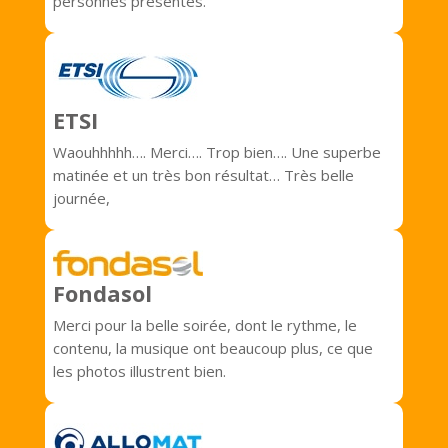
personnes présentes.
ETSI
Waouhhhhh…. Merci…. Trop bien…. Une superbe
matinée et un très bon résultat… Très belle
journée,
Fondasol
Merci pour la belle soirée, dont le rythme, le
contenu, la musique ont beaucoup plus, ce que
les photos illustrent bien.