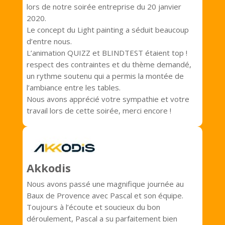
lors de notre soirée entreprise du 20 janvier
2020.
Le concept du Light painting a séduit beaucoup
d’entre nous.
L’animation QUIZZ et BLINDTEST étaient top !
respect des contraintes et du thème demandé,
un rythme soutenu qui a permis la montée de
l’ambiance entre les tables.
Nous avons apprécié votre sympathie et votre
travail lors de cette soirée, merci encore !
Akkodis
Nous avons passé une magnifique journée au
Baux de Provence avec Pascal et son équipe.
Toujours à l’écoute et soucieux du bon
déroulement, Pascal a su parfaitement bien