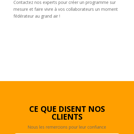
Contactez nos experts pour créer un programme sur
mesure et faire vivre à vos collaborateurs un moment
fédérateur au grand air !
CE QUE DISENT NOS
CLIENTS
Nous les remercions pour leur confiance