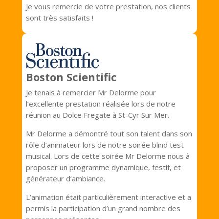
Je vous remercie de votre prestation, nos clients
sont très satisfaits !
Boston Scientific
Je tenais à remercier Mr Delorme pour
l’excellente prestation réalisée lors de notre
réunion au Dolce Fregate à St-Cyr Sur Mer.
Mr Delorme a démontré tout son talent dans son
rôle d’animateur lors de notre soirée blind test
musical. Lors de cette soirée Mr Delorme nous à
proposer un programme dynamique, festif, et
générateur d’ambiance.
L’animation était particulièrement interactive et a
permis la participation d’un grand nombre des