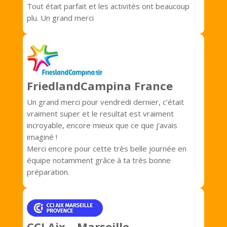
Tout était parfait et les activités ont beaucoup
plu. Un grand merci
FriedlandCampina France
Un grand merci pour vendredi dernier, c’était
vraiment super et le resultat est vraiment
incroyable, encore mieux que ce que j’avais
imaginé !
Merci encore pour cette très belle journée en
équipe notamment grâce à ta très bonne
préparation.
CCI Aix – Marseille