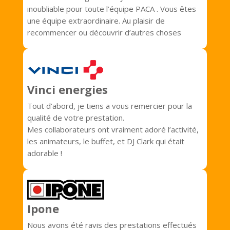
inoubliable pour toute l’équipe PACA . Vous êtes
une équipe extraordinaire. Au plaisir de
recommencer ou découvrir d’autres choses
Vinci energies
Tout d’abord, je tiens a vous remercier pour la
qualité de votre prestation.
Mes collaborateurs ont vraiment adoré l’activité,
les animateurs, le buffet, et DJ Clark qui était
adorable !
Ipone
Nous avons été ravis des prestations effectués