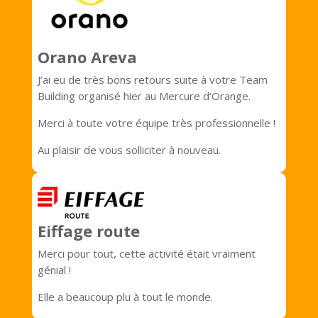
Orano Areva
J’ai eu de très bons retours suite à votre Team
Building organisé hier au Mercure d‘Orange.
Merci à toute votre équipe très professionnelle !
Au plaisir de vous solliciter à nouveau.
Eiffage route
Merci pour tout, cette activité était vraiment
génial !
Elle a beaucoup plu à tout le monde.