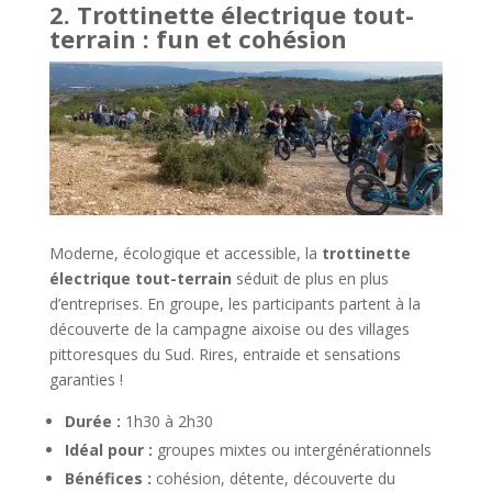
2. Trottinette électrique tout-
terrain : fun et cohésion
Moderne, écologique et accessible, la
trottinette
électrique tout-terrain
séduit de plus en plus
d’entreprises. En groupe, les participants partent à la
découverte de la campagne aixoise ou des villages
pittoresques du Sud. Rires, entraide et sensations
garanties !
Durée :
1h30 à 2h30
Idéal pour :
groupes mixtes ou intergénérationnels
Bénéfices :
cohésion, détente, découverte du