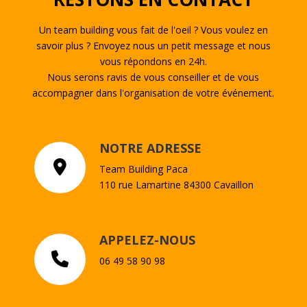
Un team building vous fait de l'oeil ? Vous voulez en
savoir plus ? Envoyez nous un petit message et nous
vous répondons en 24h.
Nous serons ravis de vous conseiller et de vous
accompagner dans l'organisation de votre événement.
NOTRE ADRESSE
Team Building Paca
110 rue Lamartine 84300 Cavaillon
APPELEZ-NOUS
06 49 58 90 98