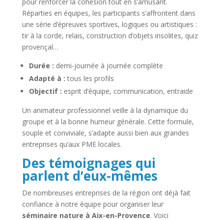
pour renforcer la cohésion tout en s’amusant.
Réparties en équipes, les participants s’affrontent dans
une série d’épreuves sportives, logiques ou artistiques :
tir à la corde, relais, construction d’objets insolites, quiz
provençal…
Durée :
demi-journée à journée complète
Adapté à :
tous les profils
Objectif :
esprit d’équipe, communication, entraide
Un animateur professionnel veille à la dynamique du
groupe et à la bonne humeur générale. Cette formule,
souple et conviviale, s’adapte aussi bien aux grandes
entreprises qu’aux PME locales.
Des témoignages qui
parlent d’eux-mêmes
De nombreuses entreprises de la région ont déjà fait
confiance à notre équipe pour organiser leur
séminaire nature à Aix-en-Provence
. Voici