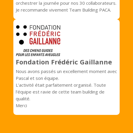
orchestrer la journée pour nos 30 collaborateurs.
Je recommande vivement Team Building PACA.
Fondation Frédéric Gaillanne
Nous avons passés un excellement moment avec
Pascal et son équipe.
L’activité était parfaitement organisé. Toute
l’équipe est ravie de cette team building de
qualité.
Merci