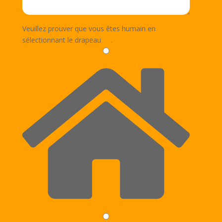
Veuillez prouver que vous êtes humain en
sélectionnant
le drapeau
.