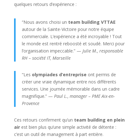
quelques retours d’expérience :
“Nous avons choisi un
team building VTTAE
autour de la Sainte-Victoire pour notre équipe
commerciale. L’expérience a été incroyable ! Tout
le monde est rentré reboosté et soudé. Merci pour
l’organisation impeccable.” —
Julie M., responsable
RH – société IT, Marseille
“Les
olympiades d’entreprise
ont permis de
créer une vraie dynamique entre nos différents
services. Une journée mémorable dans un cadre
magnifique.” —
Paul L., manager – PME Aix-en-
Provence
Ces retours confirment qu’un
team building en plein
air
est bien plus qu’une simple activité de détente :
c’est un outil de management à part entière.