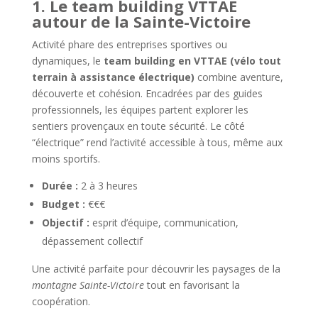
1. Le team building VTTAE
autour de la Sainte-Victoire
Activité phare des entreprises sportives ou
dynamiques, le
team building en VTTAE (vélo tout
terrain à assistance électrique)
combine aventure,
découverte et cohésion. Encadrées par des guides
professionnels, les équipes partent explorer les
sentiers provençaux en toute sécurité. Le côté
“électrique” rend l’activité accessible à tous, même aux
moins sportifs.
Durée :
2 à 3 heures
Budget :
€€€
Objectif :
esprit d’équipe, communication,
dépassement collectif
Une activité parfaite pour découvrir les paysages de la
montagne Sainte-Victoire
tout en favorisant la
coopération.