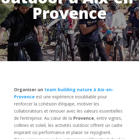
Provence
Organiser un
team building nature à Aix-en-
Provence
est une expérience inoubliable pour
renforcer la cohésion d’équipe, motiver les
collaborateurs et renouer avec les valeurs essentielles
de l’entreprise. Au cœur de la
Provence
, entre vignes,
collines et soleil, les activités outdoor offrent un cadre
inspirant où performance et plaisir se rejoignent.