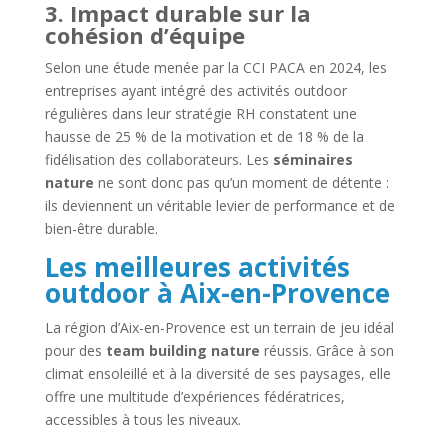
3. Impact durable sur la
cohésion d’équipe
Selon une étude menée par la CCI PACA en 2024, les
entreprises ayant intégré des activités outdoor
régulières dans leur stratégie RH constatent une
hausse de 25 % de la motivation et de 18 % de la
fidélisation des collaborateurs. Les
séminaires
nature
ne sont donc pas qu’un moment de détente :
ils deviennent un véritable levier de performance et de
bien-être durable.
Les meilleures activités
outdoor à Aix-en-Provence
La région d’Aix-en-Provence est un terrain de jeu idéal
pour des
team building nature
réussis. Grâce à son
climat ensoleillé et à la diversité de ses paysages, elle
offre une multitude d’expériences fédératrices,
accessibles à tous les niveaux.