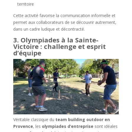
territoire
Cette activité favorise la communication informelle et
permet aux collaborateurs de se découvrir autrement,
dans un cadre ludique et décontracté.
3. Olympiades à la Sainte-
Victoire : challenge et esprit
d’équipe
Véritable classique du
team building outdoor en
Provence
, les
olympiades d’entreprise
sont idéales