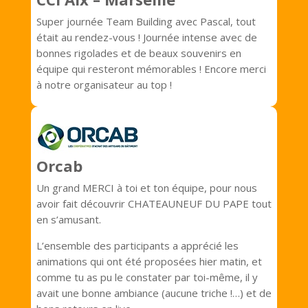
Super journée Team Building avec Pascal, tout
était au rendez-vous ! Journée intense avec de
bonnes rigolades et de beaux souvenirs en
équipe qui resteront mémorables ! Encore merci
à notre organisateur au top !
Orcab
Un grand MERCI à toi et ton équipe, pour nous
avoir fait découvrir CHATEAUNEUF DU PAPE tout
en s’amusant.
L’ensemble des participants a apprécié les
animations qui ont été proposées hier matin, et
comme tu as pu le constater par toi-même, il y
avait une bonne ambiance (aucune triche !…) et de