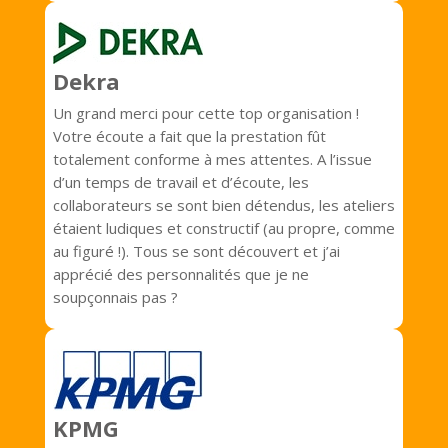
Dekra
Un grand merci pour cette top organisation !
Votre écoute a fait que la prestation fût
totalement conforme à mes attentes. A l’issue
d’un temps de travail et d’écoute, les
collaborateurs se sont bien détendus, les ateliers
étaient ludiques et constructif (au propre, comme
au figuré !). Tous se sont découvert et j’ai
apprécié des personnalités que je ne
soupçonnais pas ?
KPMG