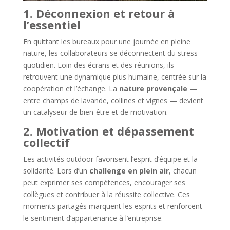
1. Déconnexion et retour à
l’essentiel
En quittant les bureaux pour une journée en pleine
nature, les collaborateurs se déconnectent du stress
quotidien. Loin des écrans et des réunions, ils
retrouvent une dynamique plus humaine, centrée sur la
coopération et l’échange. La
nature provençale
—
entre champs de lavande, collines et vignes — devient
un catalyseur de bien-être et de motivation.
2. Motivation et dépassement
collectif
Les activités outdoor favorisent l’esprit d’équipe et la
solidarité. Lors d’un
challenge en plein air
, chacun
peut exprimer ses compétences, encourager ses
collègues et contribuer à la réussite collective. Ces
moments partagés marquent les esprits et renforcent
le sentiment d’appartenance à l’entreprise.