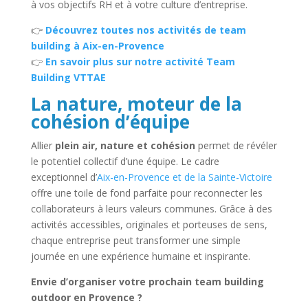
à vos objectifs RH et à votre culture d’entreprise.
👉
Découvrez toutes nos activités de team
building à Aix-en-Provence
👉
En savoir plus sur notre activité Team
Building VTTAE
La nature, moteur de la
cohésion d’équipe
Allier
plein air, nature et cohésion
permet de révéler
le potentiel collectif d’une équipe. Le cadre
exceptionnel d’
Aix-en-Provence et de la Sainte-Victoire
offre une toile de fond parfaite pour reconnecter les
collaborateurs à leurs valeurs communes. Grâce à des
activités accessibles, originales et porteuses de sens,
chaque entreprise peut transformer une simple
journée en une expérience humaine et inspirante.
Envie d’organiser votre prochain team building
outdoor en Provence ?