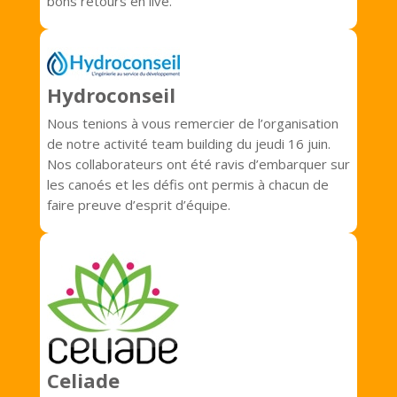
bons retours en live.
Hydroconseil
Nous tenions à vous remercier de l’organisation
de notre activité team building du jeudi 16 juin.
Nos collaborateurs ont été ravis d’embarquer sur
les canoés et les défis ont permis à chacun de
faire preuve d’esprit d’équipe.
Celiade