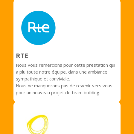
RTE
Nous vous remercions pour cette prestation qui
a plu toute notre équipe, dans une ambiance
sympathique et conviviale.
Nous ne manquerons pas de revenir vers vous
pour un nouveau projet de team building.